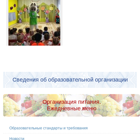
Сведения об образовательной организации
Организация питания.
Ежедневные меню
Образовательные стандарты и требования
Новости