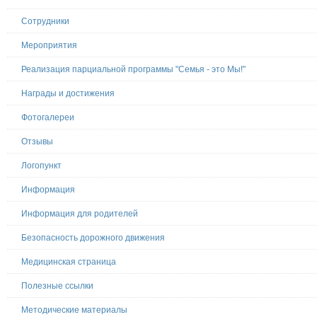
Сотрудники
Мероприятия
Реализация парциальной программы "Семья - это Мы!"
Награды и достижения
Фотогалереи
Отзывы
Логопункт
Информация
Информация для родителей
Безопасность дорожного движения
Медицинская страница
Полезные ссылки
Методические материалы