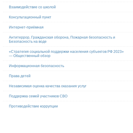
Взаимодействие со школой
Консультационный пункт
Интернет-приёмная
Антитеррор, Гражданская оборона, Пожарная безопасность и
Безопасность на воде
«Стратегия социальной поддержки населения субъектов РФ 2023»
— Общественный обзор
Информационная безопасность
Права детей
Независимая оценка качества оказания услуг
Поддержка семей участников СВО
Противодействие коррупции