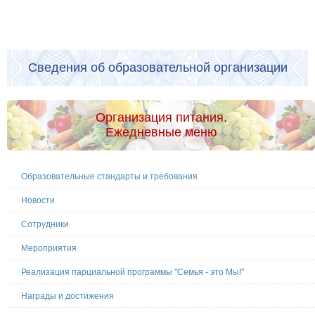
Сведения об образовательной организации
Организация питания.
Ежедневные меню
Образовательные стандарты и требования
Новости
Сотрудники
Мероприятия
Реализация парциальной программы "Семья - это Мы!"
Награды и достижения