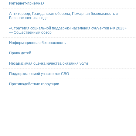
Интернет-приёмная
Антитеррор, Гражданская оборона, Пожарная безопасность и
Безопасность на воде
«Стратегия социальной поддержки населения субъектов РФ 2023»
— Общественный обзор
Информационная безопасность
Права детей
Независимая оценка качества оказания услуг
Поддержка семей участников СВО
Противодействие коррупции