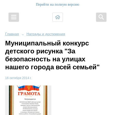
Перейти на полную версию
Главная
Награды и достижения
→
Муниципальный конкурс
детского рисунка "За
безопасность на улицах
нашего города всей семьей"
16 октября 2014 г.