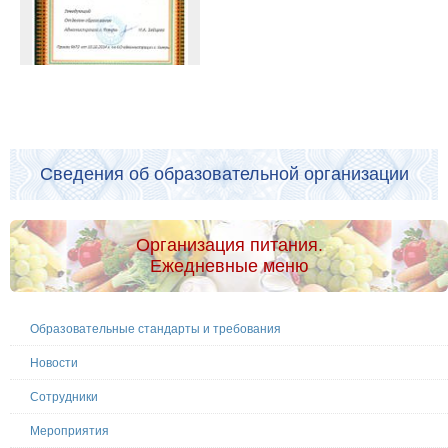
Сведения об образовательной организации
Организация питания.
Ежедневные меню
Образовательные стандарты и требования
Новости
Сотрудники
Мероприятия