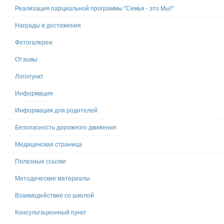
Реализация парциальной программы "Семья - это Мы!"
Награды и достижения
Фотогалереи
Отзывы
Логопункт
Информация
Информация для родителей
Безопасность дорожного движения
Медицинская страница
Полезные ссылки
Методические материалы
Взаимодействие со школой
Консультационный пункт