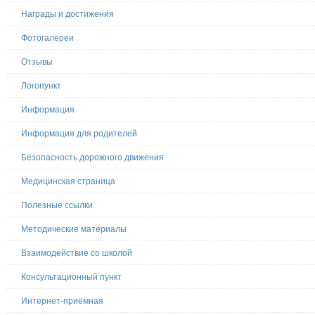
Награды и достижения
Фотогалереи
Отзывы
Логопункт
Информация
Информация для родителей
Безопасность дорожного движения
Медицинская страница
Полезные ссылки
Методические материалы
Взаимодействие со школой
Консультационный пункт
Интернет-приёмная