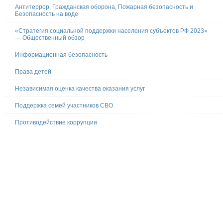
Антитеррор, Гражданская оборона, Пожарная безопасность и
Безопасность на воде
«Стратегия социальной поддержки населения субъектов РФ 2023»
— Общественный обзор
Информационная безопасность
Права детей
Независимая оценка качества оказания услуг
Поддержка семей участников СВО
Противодействие коррупции