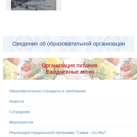
Сведения об образовательной организации
Организация питания.
Ежедневные меню
Образовательные стандарты и требования
Новости
Сотрудники
Мероприятия
Реализация парциальной программы "Семья - это Мы!"