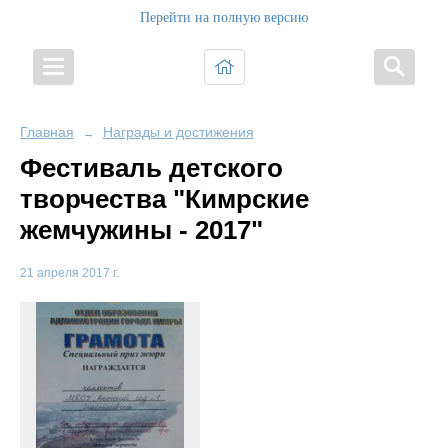
Перейти на полную версию
Главная
Награды и достижения
→
Фестиваль детского
творчества "Кимрские
жемчужины - 2017"
21 апреля 2017 г.