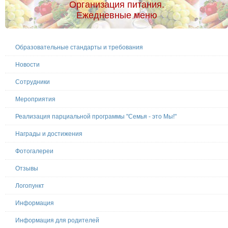
Организация питания.
Ежедневные меню
Образовательные стандарты и требования
Новости
Сотрудники
Мероприятия
Реализация парциальной программы "Семья - это Мы!"
Награды и достижения
Фотогалереи
Отзывы
Логопункт
Информация
Информация для родителей