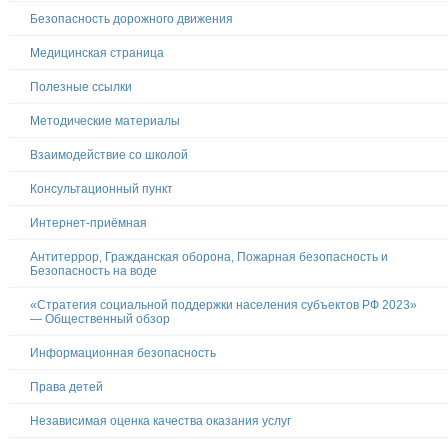
Безопасность дорожного движения
Медицинская страница
Полезные ссылки
Методические материалы
Взаимодействие со школой
Консультационный пункт
Интернет-приёмная
Антитеррор, Гражданская оборона, Пожарная безопасность и
Безопасность на воде
«Стратегия социальной поддержки населения субъектов РФ 2023»
— Общественный обзор
Информационная безопасность
Права детей
Независимая оценка качества оказания услуг