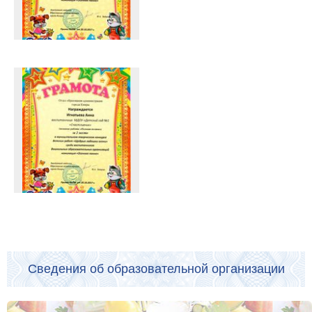
Сведения об образовательной организации