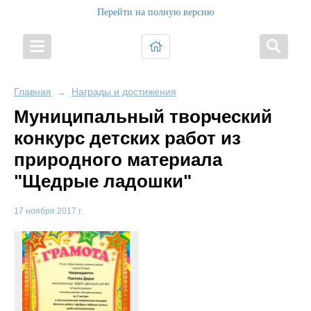
Перейти на полную версию
Главная
Награды и достижения
→
Муниципальный творческий
конкурс детских работ из
природного материала
"Щедрые ладошки"
17 ноября 2017 г.