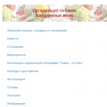
Организация питания.
Ежедневные меню
Образовательные стандарты и требования
Новости
Сотрудники
Мероприятия
Реализация парциальной программы "Семья - это Мы!"
Награды и достижения
Фотогалереи
Отзывы
Логопункт
Информация