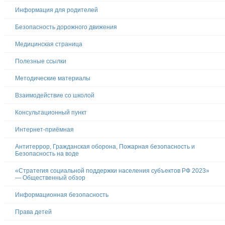
Информация для родителей
Безопасность дорожного движения
Медицинская страница
Полезные ссылки
Методические материалы
Взаимодействие со школой
Консультационный пункт
Интернет-приёмная
Антитеррор, Гражданская оборона, Пожарная безопасность и
Безопасность на воде
«Стратегия социальной поддержки населения субъектов РФ 2023»
— Общественный обзор
Информационная безопасность
Права детей