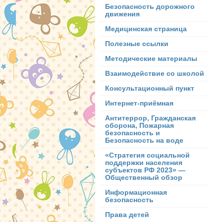
Безопасность дорожного
движения
Медицинская страница
Полезные ссылки
Методические материалы
Взаимодействие со школой
Консультационный пункт
Интернет-приёмная
Антитеррор, Гражданская
оборона, Пожарная
безопасность и
Безопасность на воде
«Стратегия социальной
поддержки населения
субъектов РФ 2023» —
Общественный обзор
Информационная
безопасность
Права детей