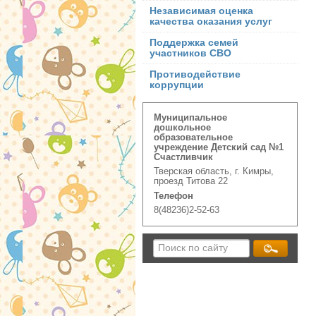
Независимая оценка
качества оказания услуг
Поддержка семей
участников СВО
Противодействие
коррупции
Муниципальное
дошкольное
образовательное
учреждение Детский сад №1
Счастливчик
Тверская область, г. Кимры,
проезд Титова 22
Телефон
8(48236)2-52-63