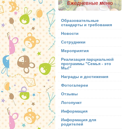
Ежедневные меню
Образовательные
стандарты и требования
Новости
Сотрудники
Мероприятия
Реализация парциальной
программы "Семья - это
Мы!"
Награды и достижения
Фотогалереи
Отзывы
Логопункт
Информация
Информация для
родителей