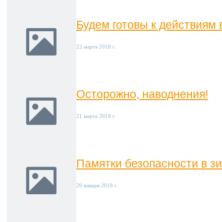
Будем готовы к действиям 
22 марта 2018 г.
Осторожно, наводнения!
21 марта 2018 г.
Памятки безопасности в з
26 января 2018 г.