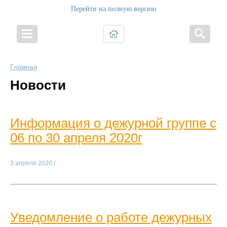
Перейти на полную версию
Главная
Новости
Информация о дежурной группе с
06 по 30 апреля 2020г
3 апреля 2020 г.
Уведомление о работе дежурных