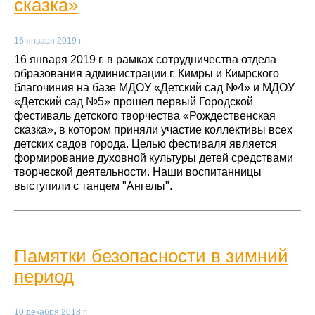
сказка»
16 января 2019 г.
16 января 2019 г. в рамках сотрудничества отдела
образования администрации г. Кимры и Кимрского
благочиния на базе МДОУ «Детский сад №4» и МДОУ
«Детский сад №5» прошел первый Городской
фестиваль детского творчества «Рождественская
сказка», в котором приняли участие коллективы всех
детских садов города. Целью фестиваля является
формирование духовной культуры детей средствами
творческой деятельности. Наши воспитанницы
выступили с танцем "Ангелы".
Памятки безопасности в зимний
период
10 декабря 2018 г.