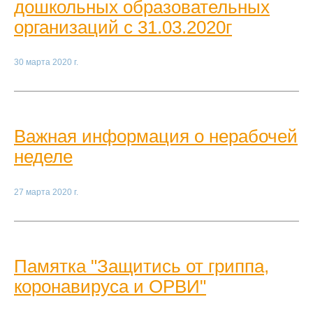
дошкольных образовательных
организаций с 31.03.2020г
30 марта 2020 г.
Важная информация о нерабочей
неделе
27 марта 2020 г.
Памятка "Защитись от гриппа,
коронавируса и ОРВИ"