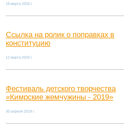
16 марта 2020 г.
Ссылка на ролик о поправках в
конституцию
12 марта 2020 г.
Фестиваль детского творчества
«Кимрские жемчужины - 2019»
30 апреля 2019 г.