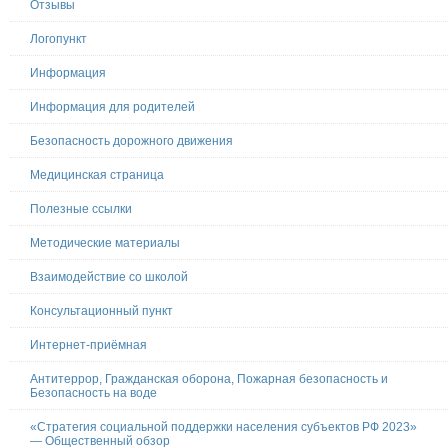
Отзывы
Логопункт
Информация
Информация для родителей
Безопасность дорожного движения
Медицинская страница
Полезные ссылки
Методические материалы
Взаимодействие со школой
Консультационный пункт
Интернет-приёмная
Антитеррор, Гражданская оборона, Пожарная безопасность и
Безопасность на воде
«Стратегия социальной поддержки населения субъектов РФ 2023»
— Общественный обзор