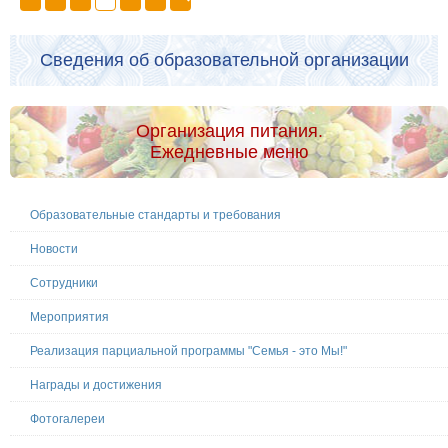
Сведения об образовательной организации
Организация питания.
Ежедневные меню
Образовательные стандарты и требования
Новости
Сотрудники
Мероприятия
Реализация парциальной программы "Семья - это Мы!"
Награды и достижения
Фотогалереи