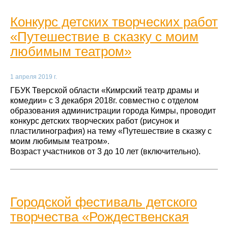
Конкурс детских творческих работ
«Путешествие в сказку с моим
любимым театром»
1 апреля 2019 г.
ГБУК Тверской области «Кимрский театр драмы и
комедии» с 3 декабря 2018г. совместно с отделом
образования администрации города Кимры, проводит
конкурс детских творческих работ (рисунок и
пластилинография) на тему «Путешествие в сказку с
моим любимым театром».
Возраст участников от 3 до 10 лет (включительно).
Городской фестиваль детского
творчества «Рождественская