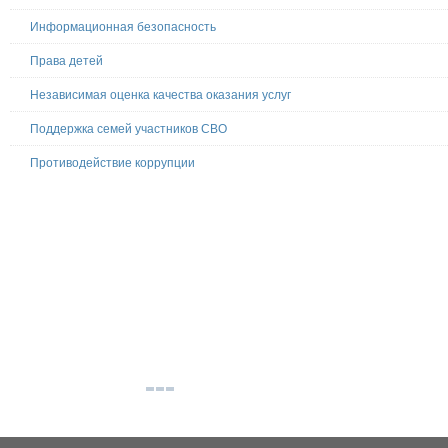
Информационная безопасность
Права детей
Независимая оценка качества оказания услуг
Поддержка семей участников СВО
Противодействие коррупции