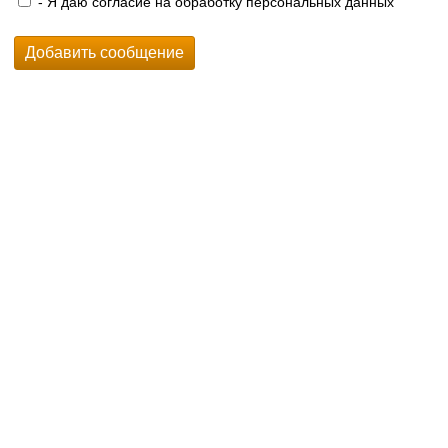
- Я даю согласие на обработку персональных данных
Добавить сообщение