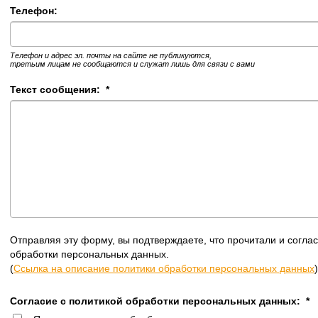
Телефон:
Телефон и адрес эл. почты на сайте не публикуются,
третьим лицам не сообщаются и служат лишь для связи с вами
Текст сообщения:
*
Отправляя эту форму, вы подтверждаете, что прочитали и согла
обработки персональных данных.
(
Ссылка на описание политики обработки персональных данных
)
Согласие с политикой обработки персональных данных:
*