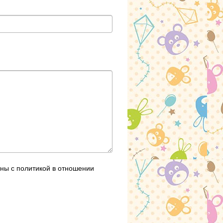
сны с политикой в отношении