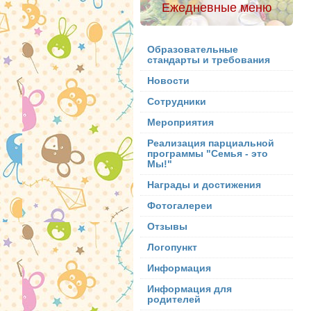
Ежедневные меню
Образовательные
стандарты и требования
Новости
Сотрудники
Мероприятия
Реализация парциальной
программы "Семья - это
Мы!"
Награды и достижения
Фотогалереи
Отзывы
Логопункт
Информация
Информация для
родителей