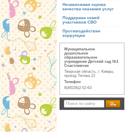
Независимая оценка
качества оказания услуг
Поддержка семей
участников СВО
Противодействие
коррупции
Муниципальное
дошкольное
образовательное
учреждение Детский сад №1
Счастливчик
Тверская область, г. Кимры,
проезд Титова 22
Телефон
8(48236)2-52-63