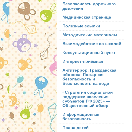
Безопасность дорожного
движения
Медицинская страница
Полезные ссылки
Методические материалы
Взаимодействие со школой
Консультационный пункт
Интернет-приёмная
Антитеррор, Гражданская
оборона, Пожарная
безопасность и
Безопасность на воде
«Стратегия социальной
поддержки населения
субъектов РФ 2023» —
Общественный обзор
Информационная
безопасность
Права детей