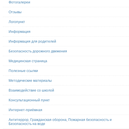
Фотогалереи
Отзывы
Логопункт
Информация
Информация для родителей
Безопасность дорожного движения
Медицинская страница
Полезные ссылки
Методические материалы
Взаимодействие со школой
Консультационный пункт
Интернет-приёмная
Антитеррор, Гражданская оборона, Пожарная безопасность и
Безопасность на воде