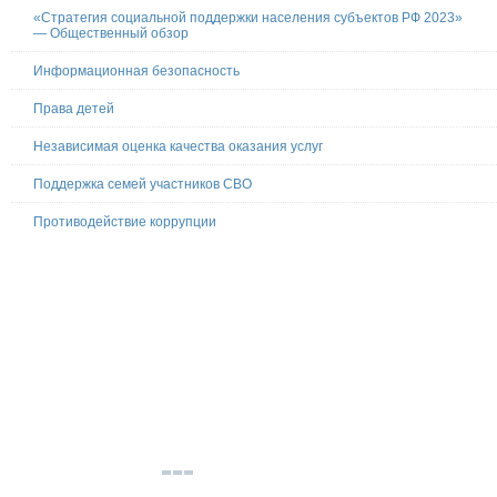
«Стратегия социальной поддержки населения субъектов РФ 2023»
— Общественный обзор
Информационная безопасность
Права детей
Независимая оценка качества оказания услуг
Поддержка семей участников СВО
Противодействие коррупции