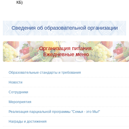
КБ)
Сведения об образовательной организации
Организация питания.
Ежедневные меню
Образовательные стандарты и требования
Новости
Сотрудники
Мероприятия
Реализация парциальной программы "Семья - это Мы!"
Награды и достижения