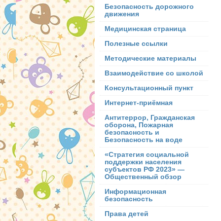
Безопасность дорожного
движения
Медицинская страница
Полезные ссылки
Методические материалы
Взаимодействие со школой
Консультационный пункт
Интернет-приёмная
Антитеррор, Гражданская
оборона, Пожарная
безопасность и
Безопасность на воде
«Стратегия социальной
поддержки населения
субъектов РФ 2023» —
Общественный обзор
Информационная
безопасность
Права детей