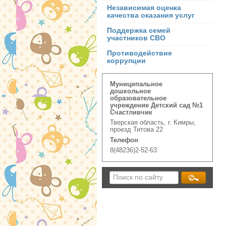
Независимая оценка
качества оказания услуг
Поддержка семей
участников СВО
Противодействие
коррупции
Муниципальное
дошкольное
образовательное
учреждение Детский сад №1
Счастливчик
Тверская область, г. Кимры,
проезд Титова 22
Телефон
8(48236)2-52-63