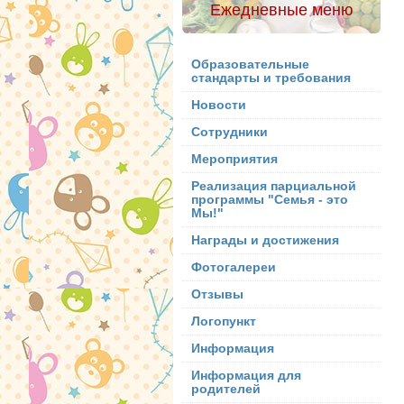
Ежедневные меню
Образовательные
стандарты и требования
Новости
Сотрудники
Мероприятия
Реализация парциальной
программы "Семья - это
Мы!"
Награды и достижения
Фотогалереи
Отзывы
Логопункт
Информация
Информация для
родителей