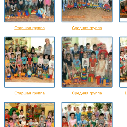
Старшая группа
Средняя группа
Старшая группа
Средняя группа
1