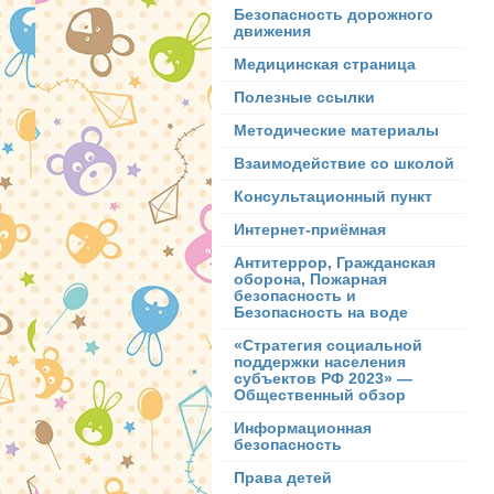
Безопасность дорожного
движения
Медицинская страница
Полезные ссылки
Методические материалы
Взаимодействие со школой
Консультационный пункт
Интернет-приёмная
Антитеррор, Гражданская
оборона, Пожарная
безопасность и
Безопасность на воде
«Стратегия социальной
поддержки населения
субъектов РФ 2023» —
Общественный обзор
Информационная
безопасность
Права детей