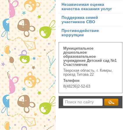
Независимая оценка
качества оказания услуг
Поддержка семей
участников СВО
Противодействие
коррупции
Муниципальное
дошкольное
образовательное
учреждение Детский сад №1
Счастливчик
Тверская область, г. Кимры,
проезд Титова 22
Телефон
8(48236)2-52-63