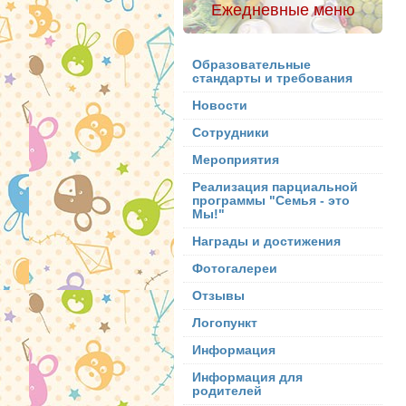
Ежедневные меню
Образовательные
стандарты и требования
Новости
Сотрудники
Мероприятия
Реализация парциальной
программы "Семья - это
Мы!"
Награды и достижения
Фотогалереи
Отзывы
Логопункт
Информация
Информация для
родителей