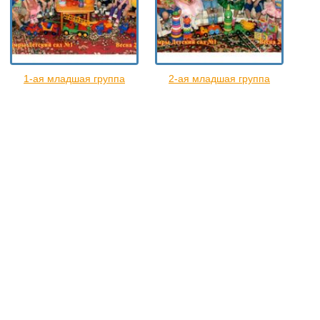
1-ая младшая группа
2-ая младшая группа