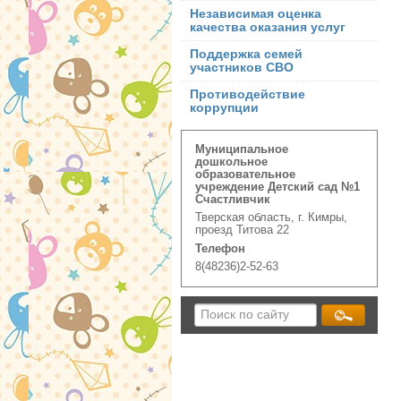
Независимая оценка
качества оказания услуг
Поддержка семей
участников СВО
Противодействие
коррупции
Муниципальное
дошкольное
образовательное
учреждение Детский сад №1
Счастливчик
Тверская область, г. Кимры,
проезд Титова 22
Телефон
8(48236)2-52-63