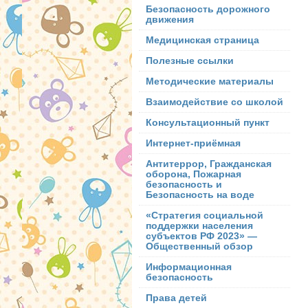
Безопасность дорожного
движения
Медицинская страница
Полезные ссылки
Методические материалы
Взаимодействие со школой
Консультационный пункт
Интернет-приёмная
Антитеррор, Гражданская
оборона, Пожарная
безопасность и
Безопасность на воде
«Стратегия социальной
поддержки населения
субъектов РФ 2023» —
Общественный обзор
Информационная
безопасность
Права детей