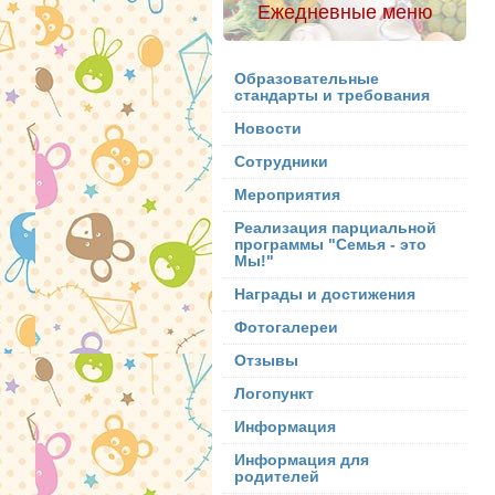
Ежедневные меню
Образовательные
стандарты и требования
Новости
Сотрудники
Мероприятия
Реализация парциальной
программы "Семья - это
Мы!"
Награды и достижения
Фотогалереи
Отзывы
Логопункт
Информация
Информация для
родителей