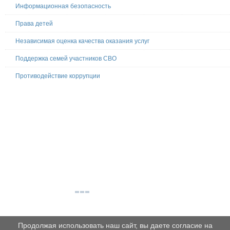
Информационная безопасность
Права детей
Независимая оценка качества оказания услуг
Поддержка семей участников СВО
Противодействие коррупции
Продолжая использовать наш сайт, вы даете согласие на