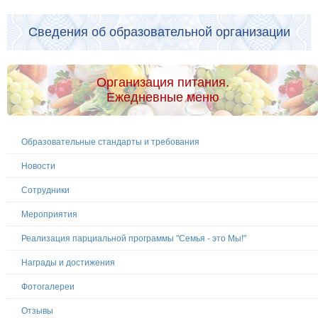
Сведения об образовательной организации
Организация питания.
Ежедневные меню
Образовательные стандарты и требования
Новости
Сотрудники
Мероприятия
Реализация парциальной программы "Семья - это Мы!"
Награды и достижения
Фотогалереи
Отзывы