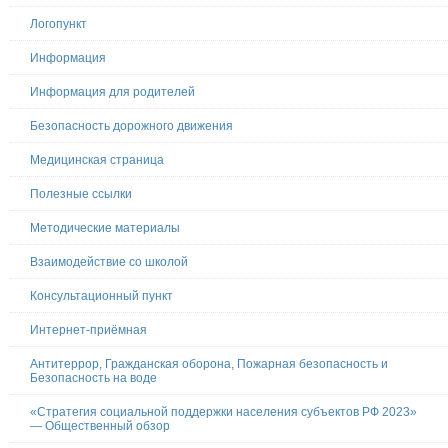
Логопункт
Информация
Информация для родителей
Безопасность дорожного движения
Медицинская страница
Полезные ссылки
Методические материалы
Взаимодействие со школой
Консультационный пункт
Интернет-приёмная
Антитеррор, Гражданская оборона, Пожарная безопасность и
Безопасность на воде
«Стратегия социальной поддержки населения субъектов РФ 2023»
— Общественный обзор