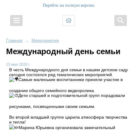
Перейти на полную версию
Главная
Мероприятия
→
Международный день семьи
15 мая 2026 г.
В честь Международного дня семьи в нашем детском саду
сегодня состоялся ряд тематических мероприятий.
Самые маленькие воспитанники приняли участие в
создании общего семейного видеоролика.
Дети старшей и подготовительной групп порадовали
рисунками, посвященными своим семьям.
Во второй младшей группе царила атмосфера творчества
и тепла!
Марина Юрьевна организовала замечательный