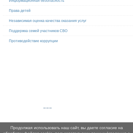
Информационная безопасность
Права детей
Независимая оценка качества оказания услуг
Поддержка семей участников СВО
Противодействие коррупции
Продолжая использовать наш сайт, вы даете согласие на