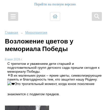
Перейти на полную версию
Главная
Мероприятия
→
Возложение цветов у
мемориала Победы
8 мая 2026 г.
С трепетом и уважением дети старшей и
подготовительной групп детского сада пришли сегодня к
мемориалу Победы.
⚘️В их маленьких руках – яркие цветы, символизирующие
память и благодарность тем, кто защитил нашу Родину.
Это трогательный момент, когда юное поколение
знакомится с подвигом предков.