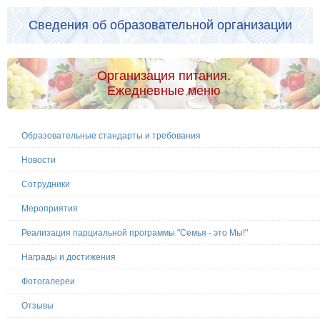
Сведения об образовательной организации
Организация питания.
Ежедневные меню
Образовательные стандарты и требования
Новости
Сотрудники
Мероприятия
Реализация парциальной программы "Семья - это Мы!"
Награды и достижения
Фотогалереи
Отзывы