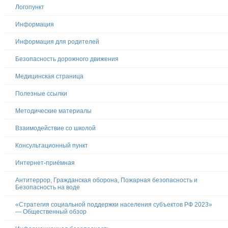
Логопункт
Информация
Информация для родителей
Безопасность дорожного движения
Медицинская страница
Полезные ссылки
Методические материалы
Взаимодействие со школой
Консультационный пункт
Интернет-приёмная
Антитеррор, Гражданская оборона, Пожарная безопасность и
Безопасность на воде
«Стратегия социальной поддержки населения субъектов РФ 2023»
— Общественный обзор