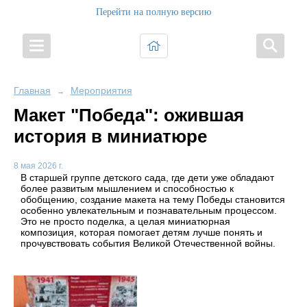
Перейти на полную версию
Главная
Мероприятия
→
Макет "Победа": ожившая
история в миниатюре
8 мая 2026 г.
В старшей группе детского сада, где дети уже обладают
более развитым мышлением и способностью к
обобщению, создание макета на тему Победы становится
особенно увлекательным и познавательным процессом.
Это не просто поделка, а целая миниатюрная
композиция, которая помогает детям лучше понять и
прочувствовать события Великой Отечественной войны.