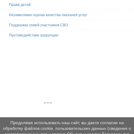
Права детей
Независимая оценка качества оказания услуг
Поддержка семей участников СВО
Противодействие коррупции
Продолжая использовать наш сайт, вы даете согласие на
обработку файлов cookie, пользовательских данных (сведения о