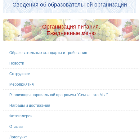
Сведения об образовательной организации
Организация питания.
Ежедневные меню
Образовательные стандарты и требования
Новости
Сотрудники
Мероприятия
Реализация парциальной программы "Семья - это Мы!"
Награды и достижения
Фотогалереи
Отзывы
Логопункт