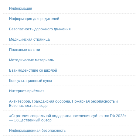
Информация
Информация для родителей
Безопасность дорожного движения
Медицинская страница
Полезные ссылки
Методические материалы
Взаимодействие со школой
Консультационный пункт
Интернет-приёмная
Антитеррор, Гражданская оборона, Пожарная безопасность и
Безопасность на воде
«Стратегия социальной поддержки населения субъектов РФ 2023»
— Общественный обзор
Информационная безопасность