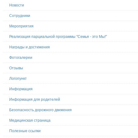
Новости
Сотрудники
Мероприятия
Реализация парциальной программы "Семья - это Мы!"
Награды и достижения
Фотогалереи
Отзывы
Логопункт
Информация
Информация для родителей
Безопасность дорожного движения
Медицинская страница
Полезные ссылки