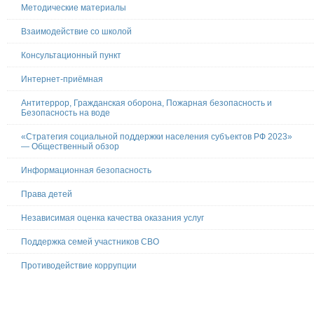
Методические материалы
Взаимодействие со школой
Консультационный пункт
Интернет-приёмная
Антитеррор, Гражданская оборона, Пожарная безопасность и
Безопасность на воде
«Стратегия социальной поддержки населения субъектов РФ 2023»
— Общественный обзор
Информационная безопасность
Права детей
Независимая оценка качества оказания услуг
Поддержка семей участников СВО
Противодействие коррупции