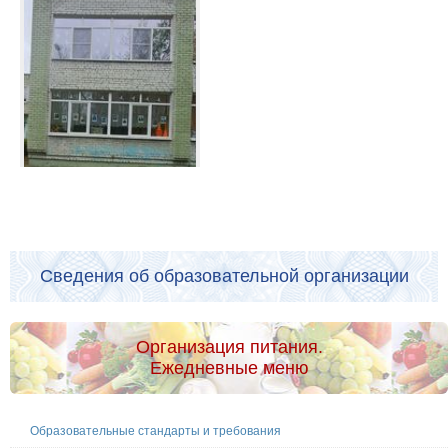
Сведения об образовательной организации
Организация питания.
Ежедневные меню
Образовательные стандарты и требования