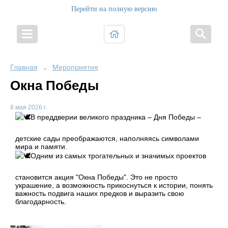
Перейти на полную версию
Главная
Мероприятия
→
Окна Победы
8 мая 2026 г.
В преддверии великого праздника – Дня Победы –
детские сады преображаются, наполняясь символами
мира и памяти.
Одним из самых трогательных и значимых проектов
становится акция "Окна Победы". Это не просто
украшение, а возможность прикоснуться к истории, понять
важность подвига наших предков и выразить свою
благодарность.