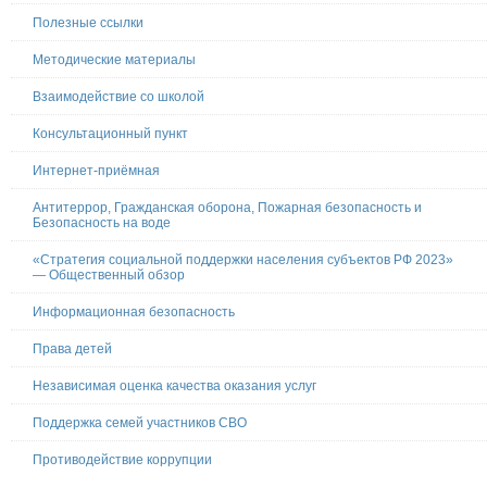
Полезные ссылки
Методические материалы
Взаимодействие со школой
Консультационный пункт
Интернет-приёмная
Антитеррор, Гражданская оборона, Пожарная безопасность и
Безопасность на воде
«Стратегия социальной поддержки населения субъектов РФ 2023»
— Общественный обзор
Информационная безопасность
Права детей
Независимая оценка качества оказания услуг
Поддержка семей участников СВО
Противодействие коррупции