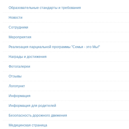
Образовательные стандарты и требования
Новости
Сотрудники
Мероприятия
Реализация парциальной программы "Семья - это Мы!"
Награды и достижения
Фотогалереи
Отзывы
Логопункт
Информация
Информация для родителей
Безопасность дорожного движения
Медицинская страница