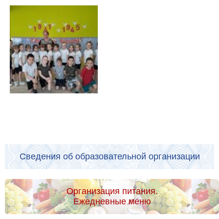
Сведения об образовательной организации
Организация питания.
Ежедневные меню