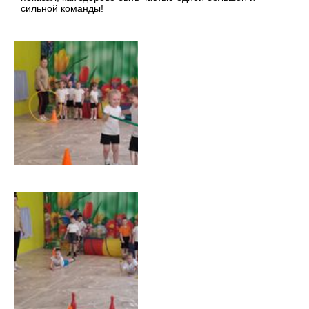
сильной команды!