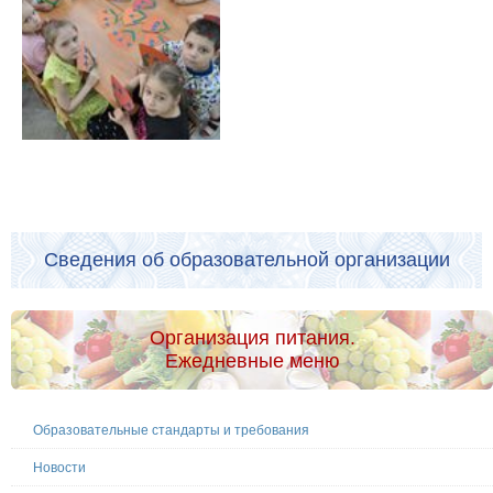
Сведения об образовательной организации
Организация питания.
Ежедневные меню
Образовательные стандарты и требования
Новости