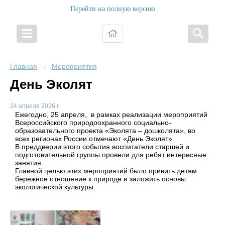
Перейти на полную версию
Главная
Мероприятия
→
День Эколят
24 апреля 2026 г.
Ежегодно, 25 апреля, в рамках реализации мероприятий
Всероссийского природоохранного социально-
образовательного проекта «Эколята – дошколята», во
всех регионах России отмечают «День Эколят».
В преддверии этого события воспитатели старшей и
подготовительной группы провели для ребят интересные
занятия.
Главной целью этих мероприятий было привить детям
бережное отношение к природе и заложить основы
экологической культуры.