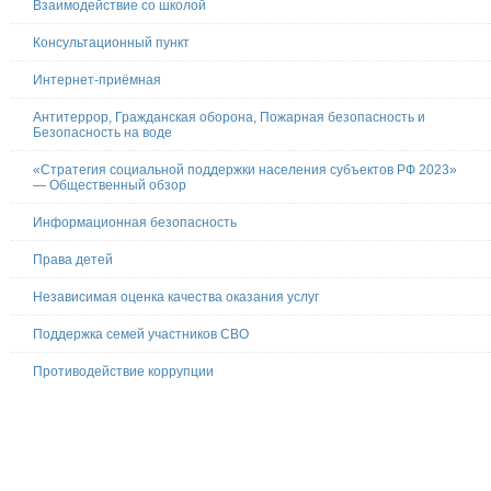
Взаимодействие со школой
Консультационный пункт
Интернет-приёмная
Антитеррор, Гражданская оборона, Пожарная безопасность и
Безопасность на воде
«Стратегия социальной поддержки населения субъектов РФ 2023»
— Общественный обзор
Информационная безопасность
Права детей
Независимая оценка качества оказания услуг
Поддержка семей участников СВО
Противодействие коррупции