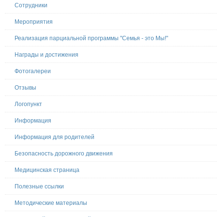
Сотрудники
Мероприятия
Реализация парциальной программы "Семья - это Мы!"
Награды и достижения
Фотогалереи
Отзывы
Логопункт
Информация
Информация для родителей
Безопасность дорожного движения
Медицинская страница
Полезные ссылки
Методические материалы