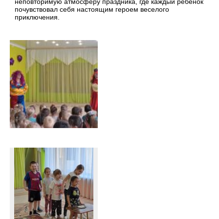
неповторимую атмосферу праздника, где каждый ребенок
почувствовал себя настоящим героем веселого
приключения.