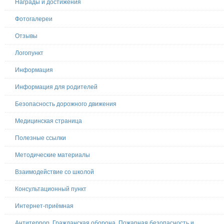
Награды и достижения
Фотогалереи
Отзывы
Логопункт
Информация
Информация для родителей
Безопасность дорожного движения
Медицинская страница
Полезные ссылки
Методические материалы
Взаимодействие со школой
Консультационный пункт
Интернет-приёмная
Антитеррор, Гражданская оборона, Пожарная безопасность и