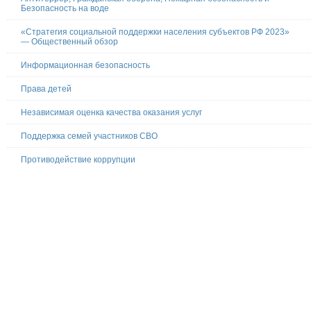
Безопасность на воде
«Стратегия социальной поддержки населения субъектов РФ 2023»
— Общественный обзор
Информационная безопасность
Права детей
Независимая оценка качества оказания услуг
Поддержка семей участников СВО
Противодействие коррупции