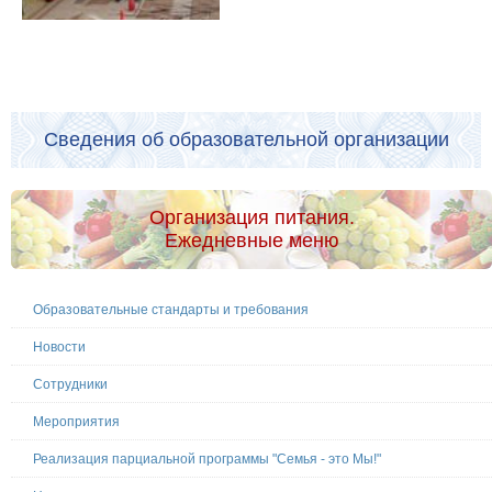
Сведения об образовательной организации
Организация питания.
Ежедневные меню
Образовательные стандарты и требования
Новости
Сотрудники
Мероприятия
Реализация парциальной программы "Семья - это Мы!"