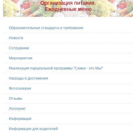
Организация питания.
Ежедневные меню
Образовательные стандарты и требования
Новости
Сотрудники
Мероприятия
Реализация парциальной программы "Семья - это Мы!"
Награды и достижения
Фотогалереи
Отзывы
Логопункт
Информация
Информация для родителей