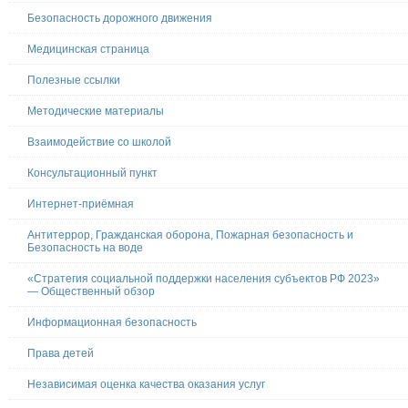
Безопасность дорожного движения
Медицинская страница
Полезные ссылки
Методические материалы
Взаимодействие со школой
Консультационный пункт
Интернет-приёмная
Антитеррор, Гражданская оборона, Пожарная безопасность и
Безопасность на воде
«Стратегия социальной поддержки населения субъектов РФ 2023»
— Общественный обзор
Информационная безопасность
Права детей
Независимая оценка качества оказания услуг