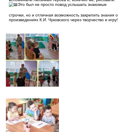
Это был не просто повод услышать знакомые
строчки, но и отличная возможность закрепить знания о
произведениях К.И. Чуковского через творчество и игру!