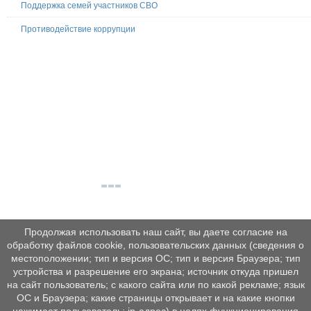
Поддержка семей участников СВО
Противодействие коррупции
Продолжая использовать наш сайт, вы даете согласие на
обработку файлов cookie, пользовательских данных (сведения о
местоположении; тип и версия ОС; тип и версия Браузера; тип
устройства и разрешение его экрана; источник откуда пришел
на сайт пользователь; с какого сайта или по какой рекламе; язык
ОС и Браузера; какие страницы открывает и на какие кнопки