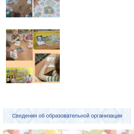
Сведения об образовательной организации