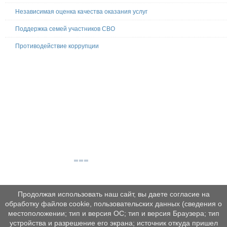
Независимая оценка качества оказания услуг
Поддержка семей участников СВО
Противодействие коррупции
Продолжая использовать наш сайт, вы даете согласие на
обработку файлов cookie, пользовательских данных (сведения о
местоположении; тип и версия ОС; тип и версия Браузера; тип
устройства и разрешение его экрана; источник откуда пришел