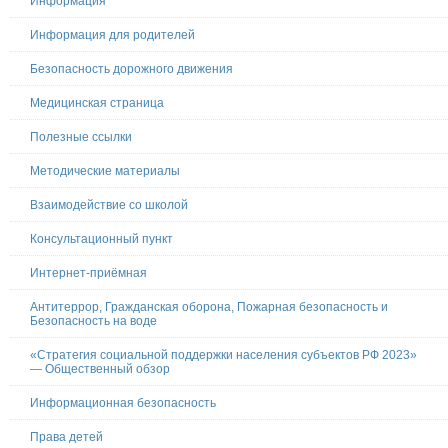
Информация
Информация для родителей
Безопасность дорожного движения
Медицинская страница
Полезные ссылки
Методические материалы
Взаимодействие со школой
Консультационный пункт
Интернет-приёмная
Антитеррор, Гражданская оборона, Пожарная безопасность и
Безопасность на воде
«Стратегия социальной поддержки населения субъектов РФ 2023»
— Общественный обзор
Информационная безопасность
Права детей