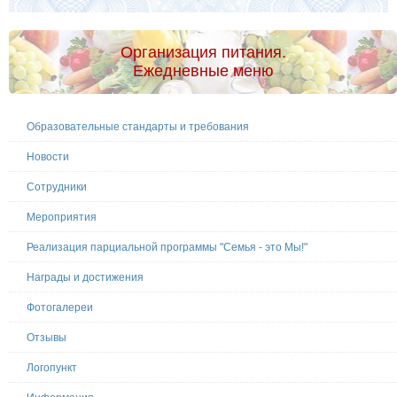
Организация питания.
Ежедневные меню
Образовательные стандарты и требования
Новости
Сотрудники
Мероприятия
Реализация парциальной программы "Семья - это Мы!"
Награды и достижения
Фотогалереи
Отзывы
Логопункт