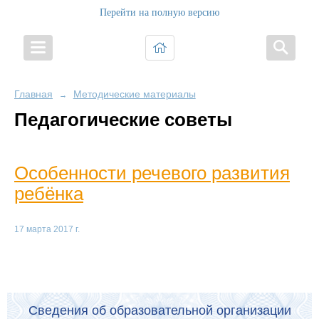
Перейти на полную версию
Главная
Методические материалы
→
Педагогические советы
Особенности речевого развития
ребёнка
17 марта 2017 г.
Сведения об образовательной организации