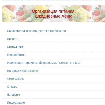
Организация питания.
Ежедневные меню
Образовательные стандарты и требования
Новости
Сотрудники
Мероприятия
Реализация парциальной программы "Семья - это Мы!"
Награды и достижения
Фотогалереи
Отзывы
Логопункт
Информация