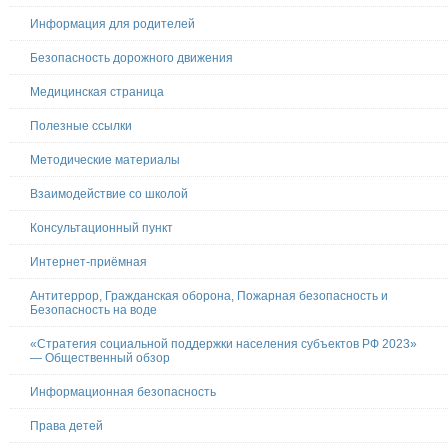
Информация для родителей
Безопасность дорожного движения
Медицинская страница
Полезные ссылки
Методические материалы
Взаимодействие со школой
Консультационный пункт
Интернет-приёмная
Антитеррор, Гражданская оборона, Пожарная безопасность и
Безопасность на воде
«Стратегия социальной поддержки населения субъектов РФ 2023»
— Общественный обзор
Информационная безопасность
Права детей