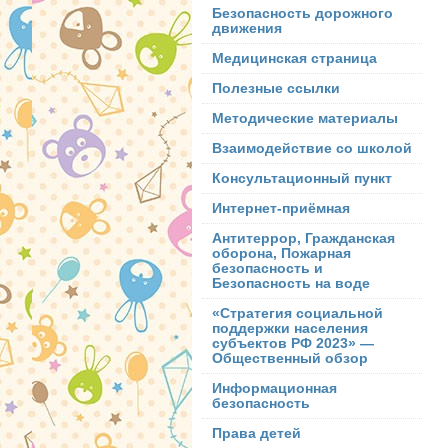
Безопасность дорожного
движения
Медицинская страница
Полезные ссылки
Методические материалы
Взаимодействие со школой
Консультационный пункт
Интернет-приёмная
Антитеррор, Гражданская
оборона, Пожарная
безопасность и
Безопасность на воде
«Стратегия социальной
поддержки населения
субъектов РФ 2023» —
Общественный обзор
Информационная
безопасность
Права детей